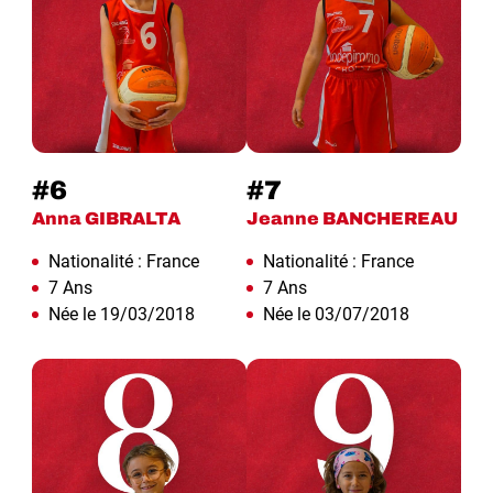
#6
#7
Anna GIBRALTA
Jeanne BANCHEREAU
Nationalité : France
Nationalité : France
7 Ans
7 Ans
Née le 19/03/2018
Née le 03/07/2018