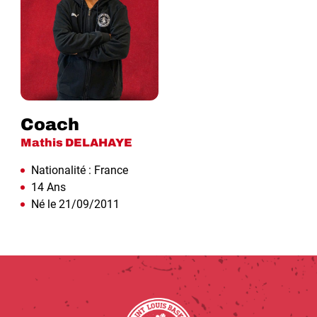
Coach
Mathis DELAHAYE
Nationalité : France
14 Ans
Né le 21/09/2011