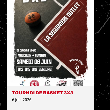
TOURNOI DE BASKET 3X3
6 juin 2026