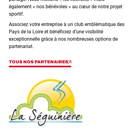
également « nos bénévoles » au cœur de notre projet
sportif.
Associez votre entreprise à un club emblématique des
Pays de la Loire et bénéficiez d’une visibilité
exceptionnelle grâce à nos nombreuses options de
partenariat.
TOUS NOS PARTENAIRES