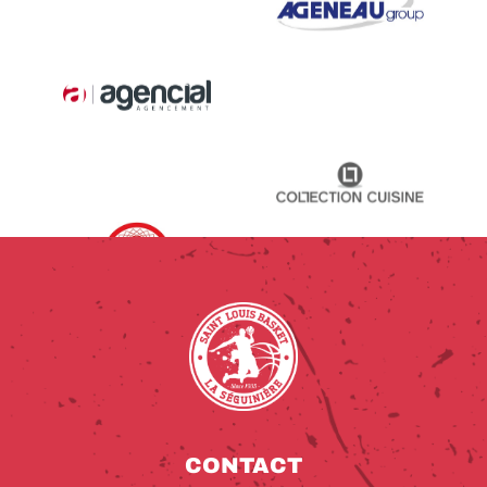
CONTACT