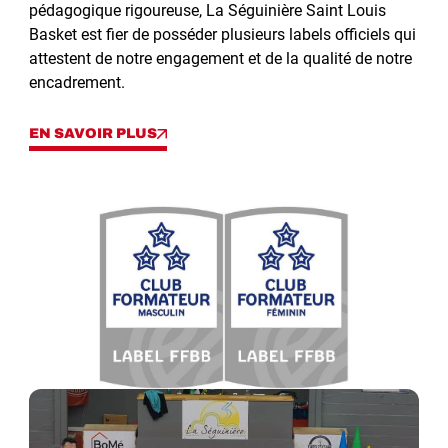
pédagogique rigoureuse, La Séguinière Saint Louis
Basket est fier de posséder plusieurs labels officiels qui
attestent de notre engagement et de la qualité de notre
encadrement.
EN SAVOIR PLUS