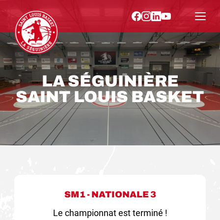
LA SÉGUINIÈRE
SAINT LOUIS BASKET
SM1 - NATIONALE 3
Le championnat est terminé !