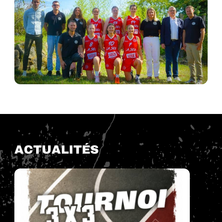
ACTUALITÉS