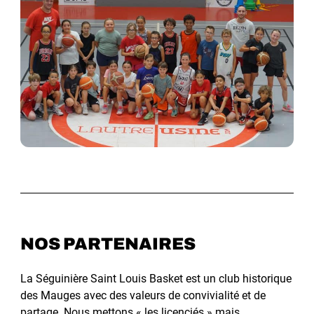
NOS PARTENAIRES
La Séguinière Saint Louis Basket est un club historique
des Mauges avec des valeurs de convivialité et de
partage. Nous mettons « les licenciés » mais