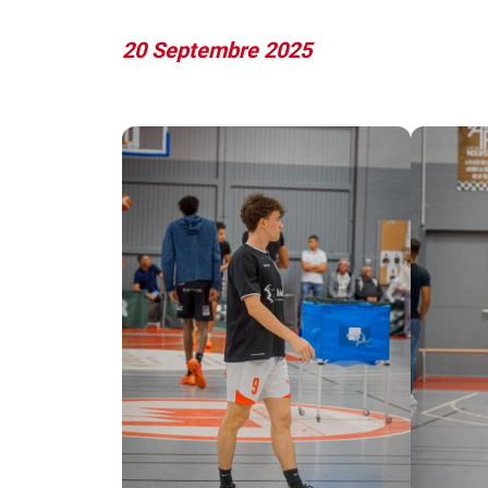
20 Septembre 2025