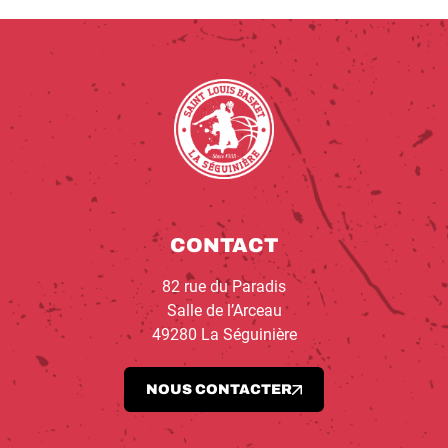
CONTACT
82 rue du Paradis
Salle de l’Arceau
49280 La Séguinière
NOUS CONTACTER