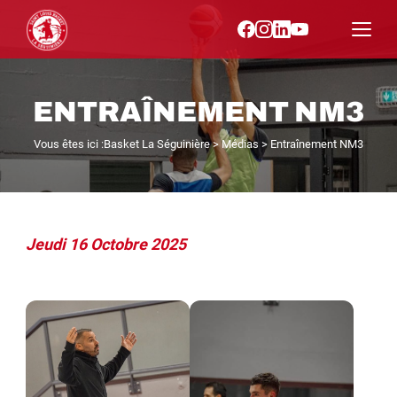
ENTRAÎNEMENT NM3
Vous êtes ici :
Basket La Séguinière
>
Médias
>
Entraînement NM3
Jeudi 16 Octobre 2025